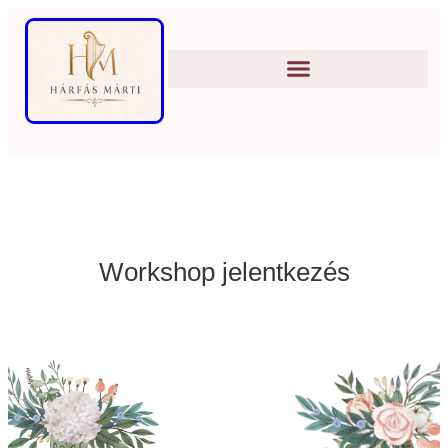
Workshop jelentkezés