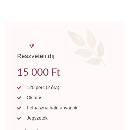
Részvételi díj
15 000 Ft
120 perc (2 óra).
Oktatás
Felhasználható anyagok
Jegyzetek