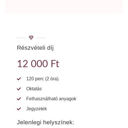
Részvételi díj
12 000 Ft
120 perc (2 óra).
Oktatás
Felhasználható anyagok
Jegyzetek
Jelenlegi helyszínek: